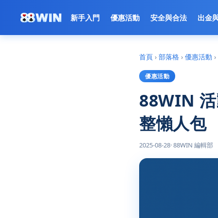
新手入門
優惠活動
安全與合法
出金
首頁
›
部落格
›
優惠活動
›
優惠活動
88WIN
整懶人包
2025-08-28
· 88WIN 編輯部