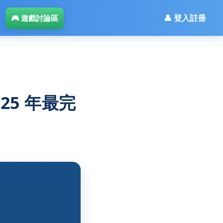
👤 登入
註冊
🎮 遊戲討論區
25 年最完