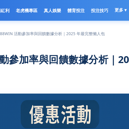
更多 ▾
與紅利
老虎機專區
真人娛樂
體育投注
投注技巧
88WIN 活動參加率與回饋數據分析｜2025 年最完整懶人包
 活動參加率與回饋數據分析｜20