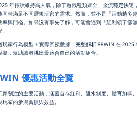
在 2025 年持續維持高人氣，除了遊戲種類齊全、金流穩定快
能同時滿足不同層級玩家的需求。然而，並不是「活動越多
效率與門檻。如果沒有事先了解，可能會遇到「紅利領了卻
況。
家行為模型 + 實際回饋數據，完整解析 88WIN 在 202
模擬，幫助讀者挑出最適合自己的活動組合。
88WIN 優惠活動全覽
家關注的主要活動，涵蓋首存紅利、返水制度、體育加碼、V
級玩家的參與習慣與效益。