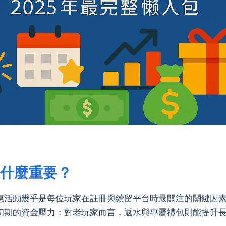
什麼重要？
惠活動幾乎是每位玩家在註冊與續留平台時最關注的關鍵因
初期的資金壓力；對老玩家而言，返水與專屬禮包則能提升