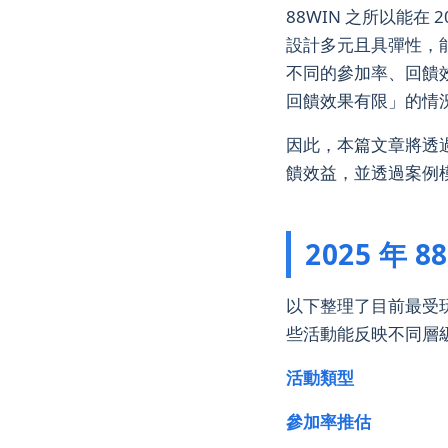
88WIN 之所以能
設計多元且具彈性，
不同的參加率、回饋
回饋效果有限」的情
因此，本篇文章將透過玩
饋效益，並透過案例
2025 年 
以下整理了目前最受玩
些活動能反映不同層
活動類型
參加率推估