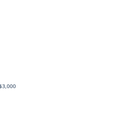
3,000