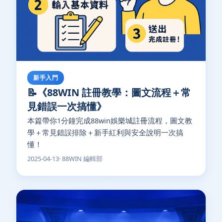
新手入門
📝《88WIN 註冊教學：圖文流程＋常
見錯誤一次搞懂》
本篇帶你1分鐘完成88win娛樂城註冊流程，圖文教
學＋常見錯誤排除＋新手紅利與安全說明一次搞
懂！
2025-04-13
· 88WIN 編輯部