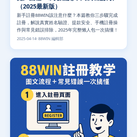
（2025最新版）
新手註冊88WIN該注意什麼？本篇教你三步驟完成
註冊，解說真實姓名驗證、提款安全、手機註冊操
作與常見錯誤排除，2025年完整懶人包一次搞懂！
2025-04-14
· 88WIN 編輯部