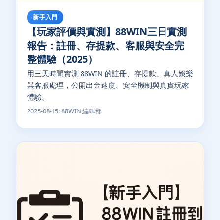
新手入門
【玩家評價與實測】88WIN三日實測
報告：註冊、存提款、客服與安全完
整體驗（2025）
用三天時間實測 88WIN 的註冊、存提款、真人娛樂
與客服處理，公開出金速度、安全機制與真實玩家
體驗。
2025-08-15
· 88WIN 編輯部