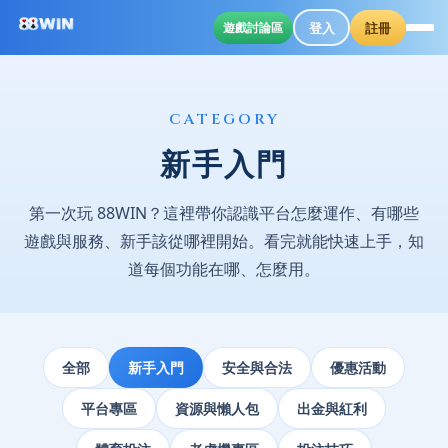
遊戲討論區
登入
註冊
CATEGORY
新手入門
第一次玩 88WIN？這裡帶你認識平台怎麼運作、有哪些
遊戲與服務、新手該從哪裡開始。看完就能快速上手，知
道每個功能在哪、怎麼用。
全部
新手入門
安全與合法
優惠活動
平台專區
資源與懶人包
出金與紅利