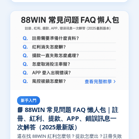
新手入門
📘 88WIN 常見問題 FAQ 懶人包｜註
冊、紅利、提款、APP、錯誤訊息一
次解答（2025最新版）
還在找 88WIN 紅利怎麼領？提款怎麼出？註冊失敗