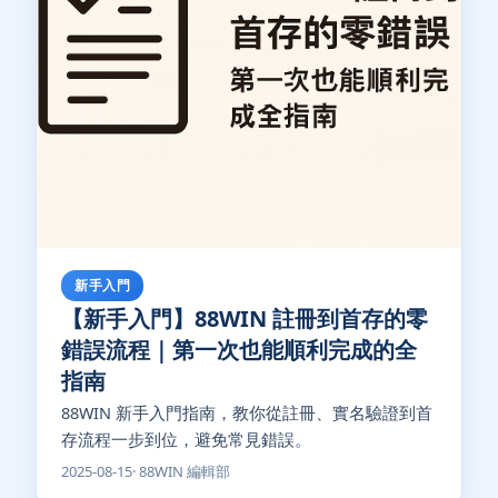
新手入門
【新手入門】88WIN 註冊到首存的零
錯誤流程｜第一次也能順利完成的全
指南
88WIN 新手入門指南，教你從註冊、實名驗證到首
存流程一步到位，避免常見錯誤。
2025-08-15
· 88WIN 編輯部