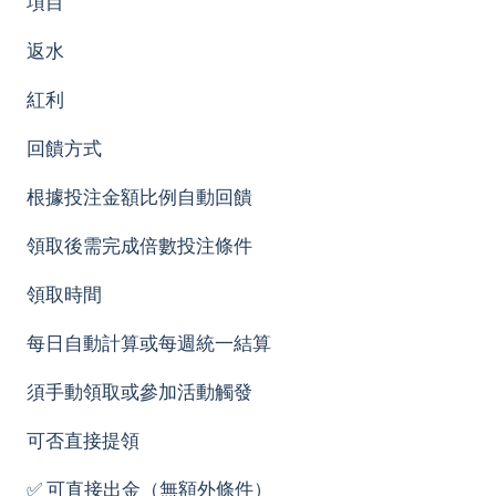
項目
返水
紅利
回饋方式
根據投注金額比例自動回饋
領取後需完成倍數投注條件
領取時間
每日自動計算或每週統一結算
須手動領取或參加活動觸發
可否直接提領
✅ 可直接出金（無額外條件）