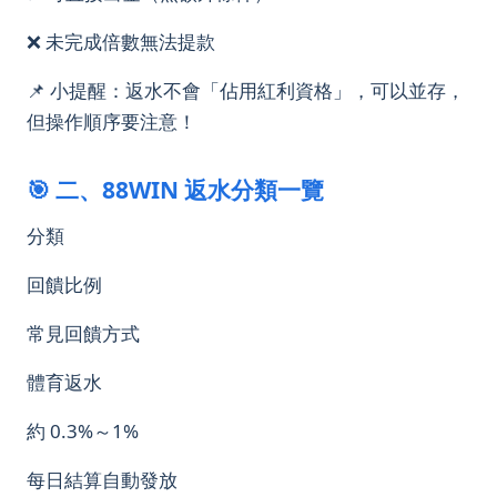
❌ 未完成倍數無法提款
📌 小提醒：返水不會「佔用紅利資格」，可以並存，
但操作順序要注意！
🎯 二、88WIN 返水分類一覽
分類
回饋比例
常見回饋方式
體育返水
約 0.3%～1%
每日結算自動發放