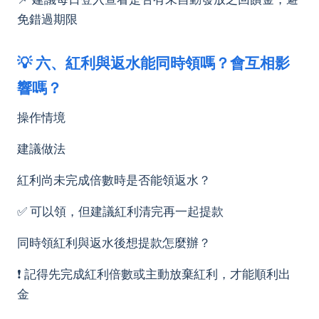
免錯過期限
💡 六、紅利與返水能同時領嗎？會互相影
響嗎？
操作情境
建議做法
紅利尚未完成倍數時是否能領返水？
✅ 可以領，但建議紅利清完再一起提款
同時領紅利與返水後想提款怎麼辦？
❗️ 記得先完成紅利倍數或主動放棄紅利，才能順利出
金