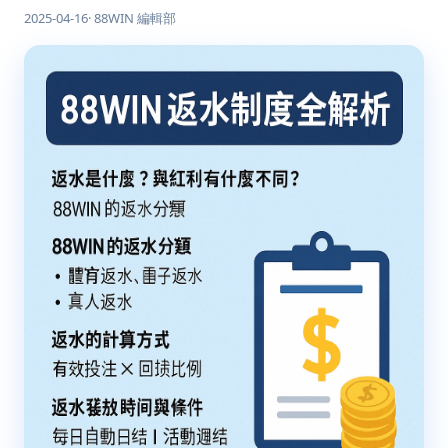
2025-04-16
· 88WIN 編輯部