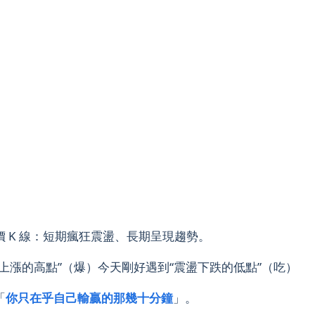
。
 K 線：短期瘋狂震盪、長期呈現趨勢。
上漲的高點”（爆）今天剛好遇到“震盪下跌的低點”（吃）
「
你只在乎自己輸贏的那幾十分鐘
」。