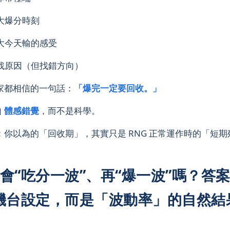
大爆分時刻
大今天輸的感受
找原因（但找錯方向）
家都相信的一句話：
「爆完一定要回收。」
自
體感錯覺
，而不是科學。
你以為的「回收期」，其實只是 RNG 正常運作時的「短期
會“吃分一波”、再“爆一波”嗎？答
機台設定，而是「波動率」的自然結