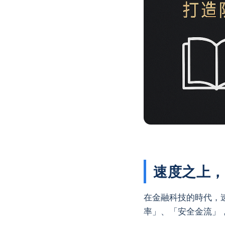
速度之上，
在金融科技的時代，
率」、「安全金流」