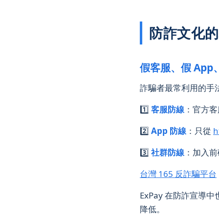
防詐文化的
假客服、假 Ap
詐騙者最常利用的手法
1️⃣
客服防線
：官方客
2️⃣
App 防線
：只從
h
3️⃣
社群防線
：加入前
台灣 165 反詐騙平台
ExPay 在防詐宣導
降低。