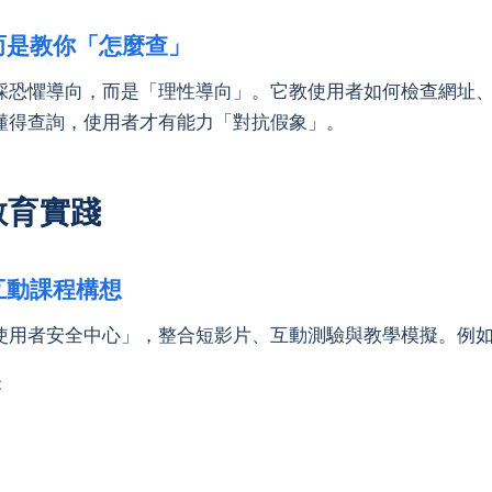
而是教你「怎麼查」
化不採恐懼導向，而是「理性導向」。它教使用者如何檢查網址
懂得查詢，使用者才有能力「對抗假象」。
的教育實踐
互動課程構想
出「使用者安全中心」，整合短影片、互動測驗與教學模擬。例
；