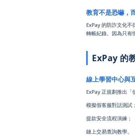
教育不是恐嚇，
ExPay 的防詐文
轉帳紀錄。因為只有
ExPay 
線上學習中心與
ExPay 正規劃推
模擬假客服對話測試
提款安全流程演練；
鏈上交易查詢教學。