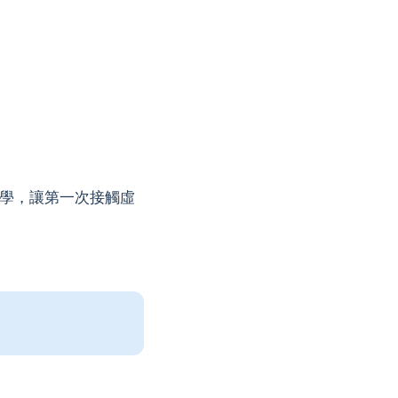
作教學，讓第一次接觸虛