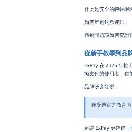
什麼是安全的轉帳環
如何辨別釣魚連結；
遇到問題該如何查證
從新手教學到品
ExPay 在 20
擬支付的使用者，也能
品牌研究發現：
接受過官方教育內
這讓 ExPay 更確信，