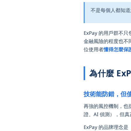
不是每個人都知道
ExPay 的用戶群
金融風險的程度也不同
位使用者
懂得怎麼保
為什麼 Ex
技術能防錯，但
再強的風控機制，也擋
證、AI 偵測），但
ExPay 的品牌理