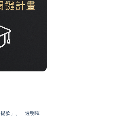
快速提款」、「透明匯