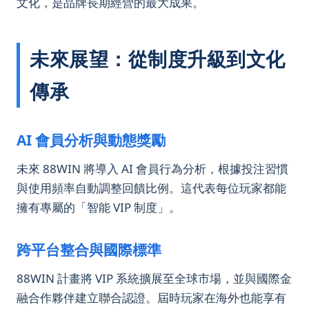
文化，是品牌長期經營的最大成果。
未來展望：從制度升級到文化
傳承
AI 會員分析與動態獎勵
未來 88WIN 將導入 AI 會員行為分析，根據投注習慣
與使用頻率自動調整回饋比例。這代表每位玩家都能
擁有專屬的「智能 VIP 制度」。
跨平台整合與國際標準
88WIN 計畫將 VIP 系統擴展至全球市場，並與國際金
融合作夥伴建立聯合認證。屆時玩家在海外也能享有