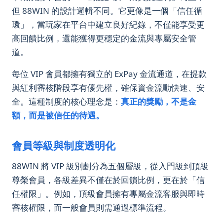
但 88WIN 的設計邏輯不同。它更像是一個「信任循
環」，當玩家在平台中建立良好紀錄，不僅能享受更
高回饋比例，還能獲得更穩定的金流與專屬安全管
道。
每位 VIP 會員都擁有獨立的 ExPay 金流通道，在提款
與紅利審核階段享有優先權，確保資金流動快速、安
全。這種制度的核心理念是：
真正的獎勵，不是金
額，而是被信任的待遇。
會員等級與制度透明化
88WIN 將 VIP 級別劃分為五個層級，從入門級到頂級
尊榮會員，各級差異不僅在於回饋比例，更在於「信
任權限」。例如，頂級會員擁有專屬金流客服與即時
審核權限，而一般會員則需通過標準流程。