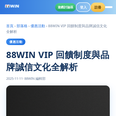
遊戲討論區
登入
註冊
首頁
›
部落格
›
優惠活動
›
88WIN VIP 回饋制度與品牌誠信文化
全解析
優惠活動
88WIN VIP 回饋制度與品
牌誠信文化全解析
2025-11-11
· 88WIN 編輯部