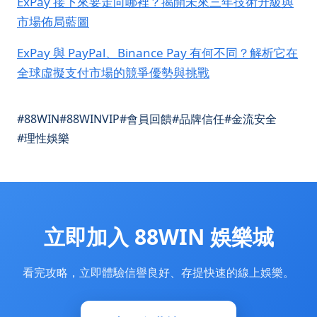
ExPay 接下來要走向哪裡？揭開未來三年技術升級與
市場佈局藍圖
ExPay 與 PayPal、Binance Pay 有何不同？解析它在
全球虛擬支付市場的競爭優勢與挑戰
#88WIN
#88WINVIP
#會員回饋
#品牌信任
#金流安全
#理性娛樂
立即加入 88WIN 娛樂城
看完攻略，立即體驗信譽良好、存提快速的線上娛樂。