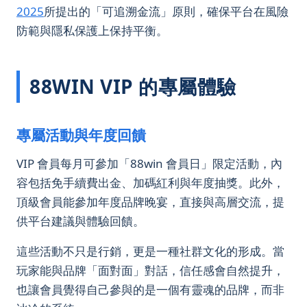
2025
所提出的「可追溯金流」原則，確保平台在風險
防範與隱私保護上保持平衡。
88WIN VIP 的專屬體驗
專屬活動與年度回饋
VIP 會員每月可參加「88win 會員日」限定活動，內
容包括免手續費出金、加碼紅利與年度抽獎。此外，
頂級會員能參加年度品牌晚宴，直接與高層交流，提
供平台建議與體驗回饋。
這些活動不只是行銷，更是一種社群文化的形成。當
玩家能與品牌「面對面」對話，信任感會自然提升，
也讓會員覺得自己參與的是一個有靈魂的品牌，而非