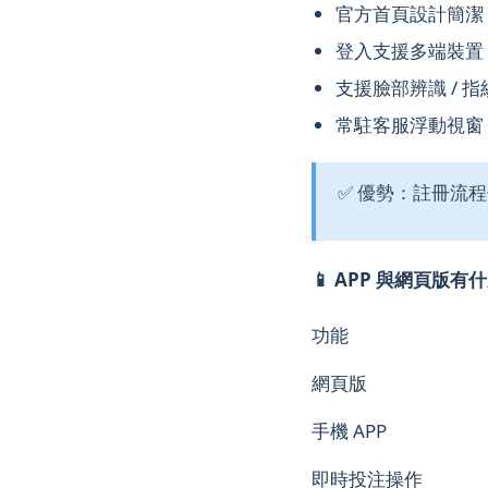
官方首頁設計簡潔
登入支援多端裝置
支援臉部辨識 / 指
常駐客服浮動視窗
✅ 優勢：註冊流
📱 APP 與網頁版有
功能
網頁版
手機 APP
即時投注操作