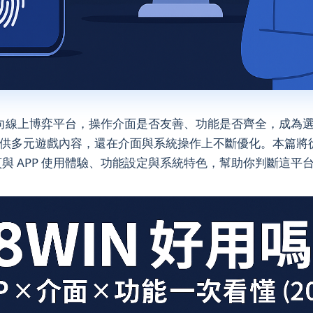
向線上博弈平台，操作介面是否友善、功能是否齊全，成為
是提供多元遊戲內容，還在介面與系統操作上不斷優化。本篇
的網頁與 APP 使用體驗、功能設定與系統特色，幫助你判斷這