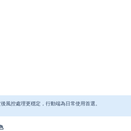
）
 綁定後風控處理更穩定，行動端為日常使用首選。
色