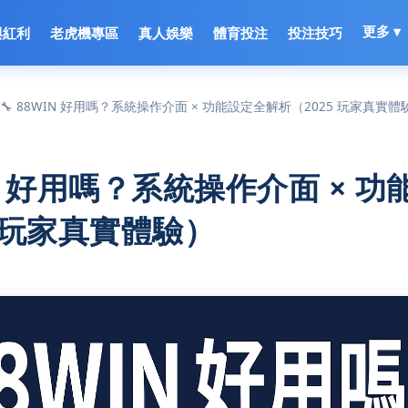
更多 ▾
與紅利
老虎機專區
真人娛樂
體育投注
投注技巧
🔧 88WIN 好用嗎？系統操作介面 × 功能設定全解析（2025 玩家真實體
WIN 好用嗎？系統操作介面 × 
5 玩家真實體驗）