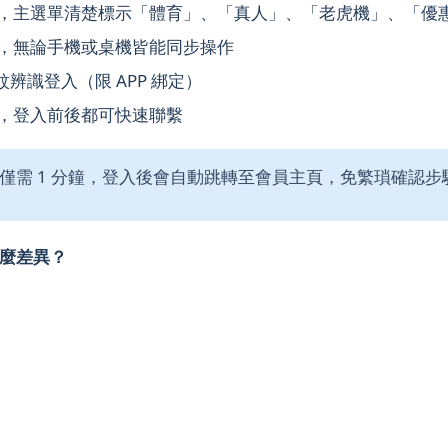
，主選單清楚標示「體育」、「真人」、「老虎機」、「優
，無論手機或桌機皆能同步操作
紋辨識登入（限 APP 綁定）
，登入前後都可快速聯繫
程僅需 1 分鐘，登入後會自動跳轉至會員主頁，免繁瑣確認步
什麼差異？