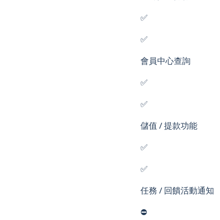
✅
✅
會員中心查詢
✅
✅
儲值 / 提款功能
✅
✅
任務 / 回饋活動通知
⛔