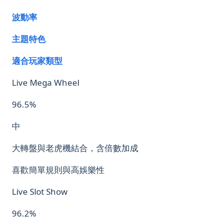
波動率
主題特色
適合玩家類型
Live Mega Wheel
96.5%
中
大轉盤與老虎機結合，含倍數加成
喜歡簡單規則與高娛樂性
Live Slot Show
96.2%