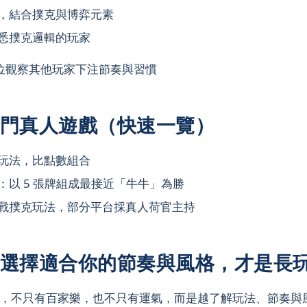
，結合撲克與博弈元素
悉撲克邏輯的玩家
位觀察其他玩家下注節奏與習慣
門真人遊戲（快速一覽）
玩法，比點數組合
：以 5 張牌組成最接近「牛牛」為勝
戰撲克玩法，部分平台採真人荷官主持
選擇適合你的節奏與風格，才是長
多元，不只有百家樂，也不只有運氣，而是越了解玩法、節奏