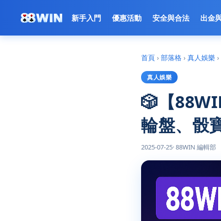
新手入門
優惠活動
安全與合法
出金
首頁
›
部落格
›
真人娛樂
›
真人娛樂
🎲【88
輪盤、骰
2025-07-25
· 88WIN 編輯部