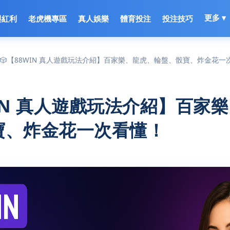
更多 ▾
與紅利
老虎機專區
真人娛樂
體育投注
投注技巧
🎲【88WIN 真人遊戲玩法介紹】百家樂、龍虎、輪盤、骰寶、炸金花一
WIN 真人遊戲玩法介紹】百家
寶、炸金花一次看懂！