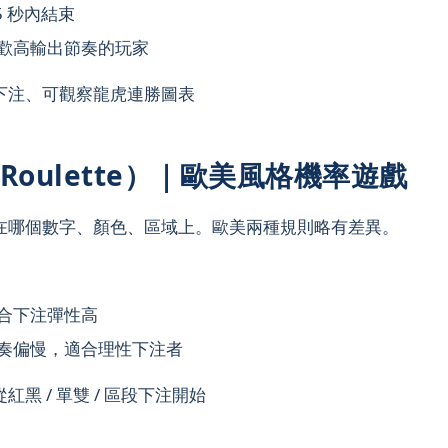
5 秒內結束
歡高輸出節奏的玩家
下注、可觀察龍虎連勝圖表
Roulette）｜歐美風格機率遊戲
在哪個數字、顏色、區域上。歐美兩種規則略有差異。
合下注彈性高
奏偏慢，適合理性下注者
黑 / 單雙 / 區段下注開始