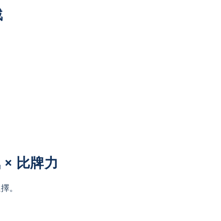
戲
 × 比牌力
選擇。