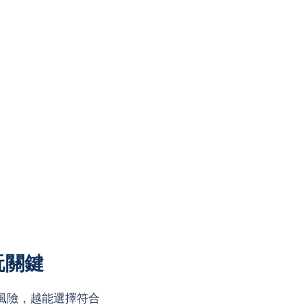
玩關鍵
與風險，越能選擇符合