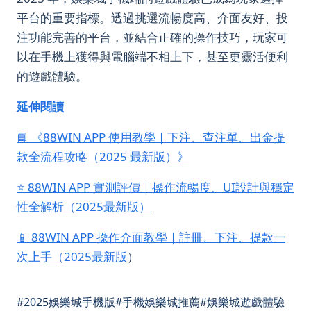
平台的重要指標。透過挑選流暢度高、介面友好、投
注功能完善的平台，並結合正確的操作技巧，玩家可
以在手機上獲得與電腦端不相上下，甚至更靈活便利
的遊戲體驗。
延伸閱讀
📘 《88WIN APP 使用教學｜下注、查注單、出金提
款全流程攻略（2025 最新版）》
⭐ 88WIN APP 實測評價｜操作流暢度、UI設計與穩定
性全解析（2025最新版）
📱 88WIN APP 操作介面教學｜註冊、下注、提款一
次上手（2025最新版
）
#2025娛樂城手機版
#手機娛樂城推薦
#娛樂城遊戲體驗